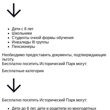
Дети с 6 лет
Школьники
Студенты очной формы обучения
Инвалиды III группы
Пенсионеры
Необходимо предоставить документы, подтверждающие
льготу.
Бесплатно посетить Исторический Парк могут:
Бесплатные категории
Бесплатно посетить Исторический Парк могут:
Дети до 6 лет, дети и родители из многодетных