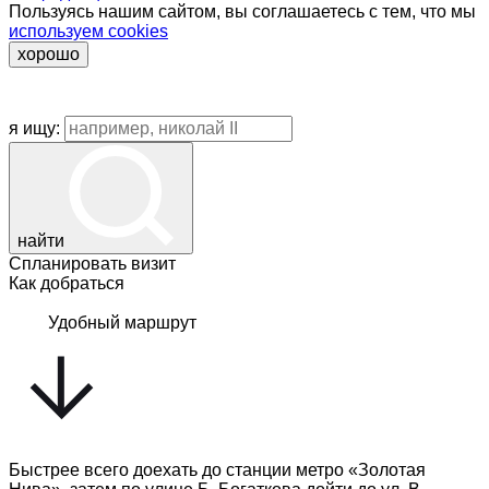
Пользуясь нашим сайтом, вы соглашаетесь с тем, что мы
используем cookies
хорошо
я ищу:
найти
Спланировать визит
Как добраться
Удобный маршрут
Быстрее всего доехать до станции метро «Золотая