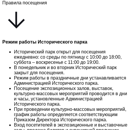
Правила посещения
Режим работы Исторического парка
Исторический парк открыт для посещения
ежедневно: со среды по пятницу с 10:00 до 18:00,
суббота – воскресенье с 11:00 до 19:00.
В понедельник и во вторник Исторический парк
закрыт для посещения.
Режим работы в праздничные дни устанавливается
Администрацией Исторического парка.
Посещение экспозиционных залов, выставок,
культурно-массовых мероприятий проводится в дни
и часы, установленные Администрацией
Исторического парка.
При проведении культурно-массовых мероприятий,
график работы определяется соответствующим
Приказом Директора Исторического парка.
Вход посетителей в экспозиционные и выставочные