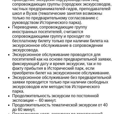
сопровождающих группы (городских экскурсоводов,
частных предпринимателей-гидов, преподавателей
школ и Вузов (тематические занятия возможны
только по предварительному согласованию с
руководством Исторического парка).
Переводчики, сопровождающие группу
иностранных посетителей, считаются
сопровождающими группу и проходят по
бесплатному билету только при наличии билета на
экскурсионное обслуживание в сопровождении
экскурсовода.
Экскурсионное обслуживание проводится для
посетителей как на основе предварительной заявки,
фиксирующей дату и время экскурсии, так и по
факту прибытия в Исторический парк, если
приобретен билет на экскурсионное обслуживание.
Экскурсионное обслуживание без предварительной
заявки проводится только при наличии свободных
экскурсоводов или методистов Исторического
парка.
Продолжительность экскурсии по постоянной
экспозиции – 60 минут.
Продолжительность тематической экскурсии от 40
до 60 минут.