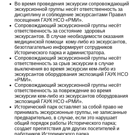
Во время проведения экскурсии сопровождающий
экскурсионной группы несёт ответственность за
дисциплину и соблюдение экскурсантами Правил
посещения ГАУК НСО «РМИ».
Сопровождающий экскурсионной группы несёт
ответственность за состояние здоровья
экскурсантов. В случае необходимости оказания
медицинской помощи кому-либо из экскурсантов,
безотлагательно информирует сотрудников
Исторического парка и администратора.
Сопровождающий экскурсионной группы несёт
ответственность за срыв экскурсии в случае
выключения во время экскурсии кем-либо из
экскурсантов оборудования экспозиций ГАУК НСО
«РМИ».
Сопровождающий экскурсионной группы несёт
ответственность за повреждение во время
экскурсии кем-либо из экскурсантов оборудования
экспозиций ГАУК НСО «РМИ».
Исторический парк оставляет за собой право не
принимать экскурсионные группы, не записанные
предварительно, в случае, если это нарушает
общий порядок работы Исторического парка;
создает препятствия для других посетителей и
работников Исторического парка.