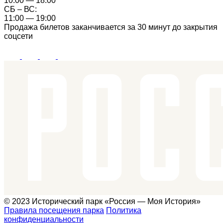
10:00 — 18:00
СБ – ВС:
11:00 — 19:00
Продажа билетов заканчивается за 30 минут до закрытия
соцсети
© 2023 Исторический парк «Россия — Моя История»
Правила посещения парка
Политика
конфиденциальности