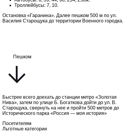
Троллейбусы: 7, 10.
Остановка «Гаранина». Далее пешком 500 м по ул.
Василия Старощука до территории Военного городка.
Пешком
Быстрее всего доехать до станции метро «Золотая
Нива», затем по улице Б. Богаткова дойти до ул. В.
Старощука, свернуть на нее и пройти 500 метров до
Исторического парка «Россия — моя история»
Посетителям
Льготные категории