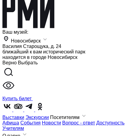
Ваш музей:
Новосибирск
Василия Старощука, д. 24
ближайший к вам исторический парк
находится в городе
Новосибирск
Верно
Выбрать
Купить билет
Выставки
Экскурсии
Посетителям
Афиша
События
Новости
Вопрос - ответ
Доступность
Учителям
О парке