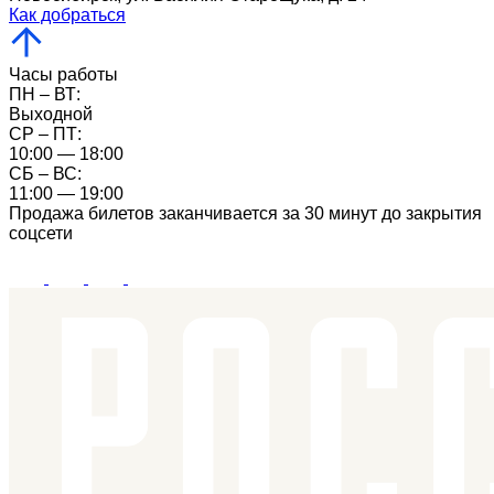
Как добраться
Часы работы
ПН – ВТ:
Выходной
CР – ПТ:
10:00 — 18:00
СБ – ВС:
11:00 — 19:00
Продажа билетов заканчивается за 30 минут до закрытия
соцсети