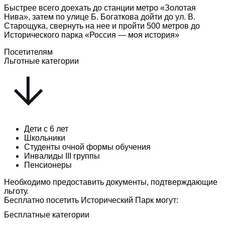
Быстрее всего доехать до станции метро «Золотая
Нива», затем по улице Б. Богаткова дойти до ул. В.
Старощука, свернуть на нее и пройти 500 метров до
Исторического парка «Россия — моя история»
Посетителям
Льготные категории
Дети с 6 лет
Школьники
Студенты очной формы обучения
Инвалиды III группы
Пенсионеры
Необходимо предоставить документы, подтверждающие
льготу.
Бесплатно посетить Исторический Парк могут:
Бесплатные категории