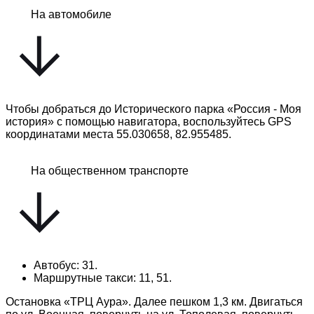
На автомобиле
Чтобы добраться до Исторического парка «Россия - Моя
история» с помощью навигатора, воспользуйтесь GPS
координатами места 55.030658, 82.955485.
На общественном транспорте
Автобус: 31.
Маршрутные такси: 11, 51.
Остановка «ТРЦ Аура». Далее пешком 1,3 км. Двигаться