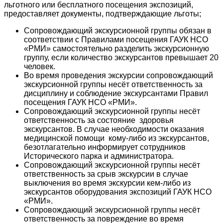
льготного или бесплатного посещения экспозиций,
предоставляет документы, подтверждающие льготы;
Сопровождающий экскурсионной группы обязан в
соответствии с Правилами посещения ГАУК НСО
«РМИ» самостоятельно разделить экскурсионную
группу, если количество экскурсантов превышает 20
человек.
Во время проведения экскурсии сопровождающий
экскурсионной группы несёт ответственность за
дисциплину и соблюдение экскурсантами Правил
посещения ГАУК НСО «РМИ».
Сопровождающий экскурсионной группы несёт
ответственность за состояние здоровья
экскурсантов. В случае необходимости оказания
медицинской помощи кому-либо из экскурсантов,
безотлагательно информирует сотрудников
Исторического парка и администратора.
Сопровождающий экскурсионной группы несёт
ответственность за срыв экскурсии в случае
выключения во время экскурсии кем-либо из
экскурсантов оборудования экспозиций ГАУК НСО
«РМИ».
Сопровождающий экскурсионной группы несёт
ответственность за повреждение во время