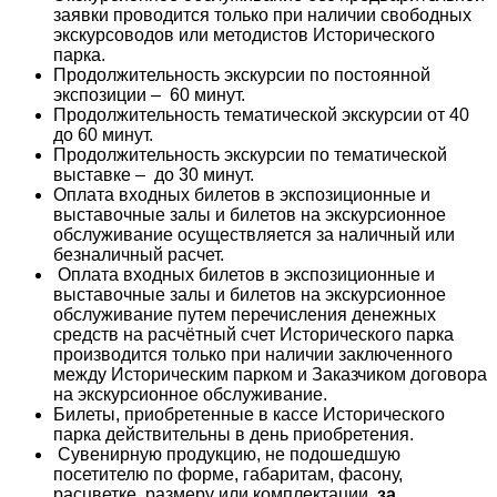
заявки проводится только при наличии свободных
экскурсоводов или методистов Исторического
парка.
Продолжительность экскурсии по постоянной
экспозиции – 60 минут.
Продолжительность тематической экскурсии от 40
до 60 минут.
Продолжительность экскурсии по тематической
выставке – до 30 минут.
Оплата входных билетов в экспозиционные и
выставочные залы и билетов на экскурсионное
обслуживание осуществляется за наличный или
безналичный расчет.
Оплата входных билетов в экспозиционные и
выставочные залы и билетов на экскурсионное
обслуживание путем перечисления денежных
средств на расчётный счет Исторического парка
производится только при наличии заключенного
между Историческим парком и Заказчиком договора
на экскурсионное обслуживание.
Билеты, приобретенные в кассе Исторического
парка действительны в день приобретения.
Сувенирную продукцию, не подошедшую
посетителю по форме, габаритам, фасону,
расцветке, размеру или комплектации,
за