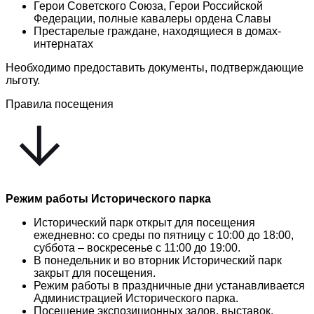
Герои Советского Союза, Герои Российской
Федерации, полные кавалеры ордена Славы
Престарелые граждане, находящиеся в домах-
интернатах
Необходимо предоставить документы, подтверждающие
льготу.
Правила посещения
Режим работы Исторического парка
Исторический парк открыт для посещения
ежедневно: со среды по пятницу с 10:00 до 18:00,
суббота – воскресенье с 11:00 до 19:00.
В понедельник и во вторник Исторический парк
закрыт для посещения.
Режим работы в праздничные дни устанавливается
Администрацией Исторического парка.
Посещение экспозиционных залов, выставок,