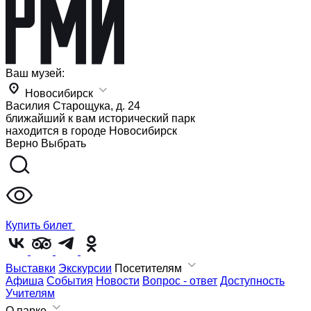
Ваш музей:
Новосибирск
Василия Старощука, д. 24
ближайший к вам исторический парк
находится в городе
Новосибирск
Верно
Выбрать
Купить билет
Выставки
Экскурсии
Посетителям
Афиша
События
Новости
Вопрос - ответ
Доступность
Учителям
О парке