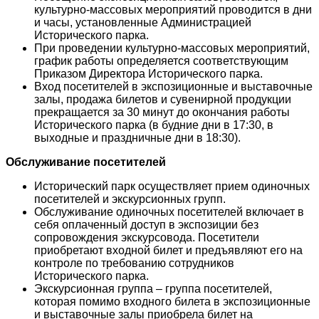
культурно-массовых мероприятий проводится в дни
и часы, установленные Администрацией
Исторического парка.
При проведении культурно-массовых мероприятий,
график работы определяется соответствующим
Приказом Директора Исторического парка.
Вход посетителей в экспозиционные и выставочные
залы, продажа билетов и сувенирной продукции
прекращается за 30 минут до окончания работы
Исторического парка (в будние дни в 17:30, в
выходные и праздничные дни в 18:30).
Обслуживание посетителей
Исторический парк осуществляет прием одиночных
посетителей и экскурсионных групп.
Обслуживание одиночных посетителей включает в
себя оплаченный доступ в экспозиции без
сопровождения экскурсовода. Посетители
приобретают входной билет и предъявляют его на
контроле по требованию сотрудников
Исторического парка.
Экскурсионная группа – группа посетителей,
которая помимо входного билета в экспозиционные
и выставочные залы приобрела билет на