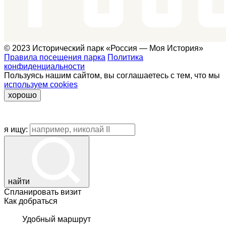
© 2023 Исторический парк «Россия — Моя История»
Правила посещения парка
Политика
конфиденциальности
Пользуясь нашим сайтом, вы соглашаетесь с тем, что мы
используем cookies
хорошо
я ищу:
найти
Спланировать визит
Как добраться
Удобный маршрут