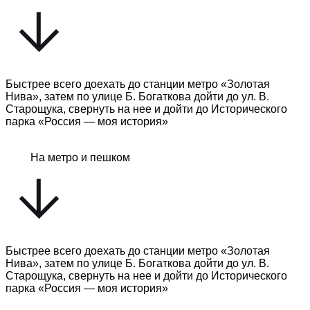
Быстрее всего доехать до станции метро «Золотая
Нива», затем по улице Б. Богаткова дойти до ул. В.
Старощука, свернуть на нее и дойти до Исторического
парка «Россия — моя история»
На метро и пешком
Быстрее всего доехать до станции метро «Золотая
Нива», затем по улице Б. Богаткова дойти до ул. В.
Старощука, свернуть на нее и дойти до Исторического
парка «Россия — моя история»