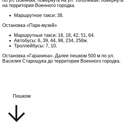
по ул. Военная, повернуть на ул. Тополевая, повернуть
на территория Военного городка.
Маршрутное такси: 38.
Остановка «Парк-музей»
Маршрутные такси: 16, 18, 42, 51, 64.
Автобусы: 6, 39, 44, 98, 234, 258ж.
Троллейбусы: 7, 10.
Остановка «Гаранина». Далее пешком 500 м по ул.
Василия Старощука до территории Военного городка.
Пешком