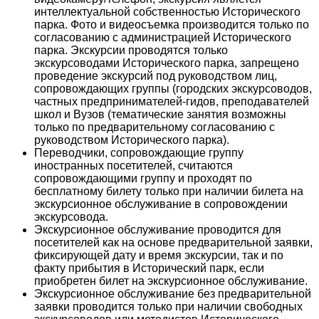
интеллектуальной собственностью Исторического
парка. Фото и видеосъемка производится только по
согласованию с администрацией Исторического
парка. Экскурсии проводятся только
экскурсоводами Исторического парка, запрещено
проведение экскурсий под руководством лиц,
сопровождающих группы (городских экскурсоводов,
частных предпринимателей-гидов, преподавателей
школ и Вузов (тематические занятия возможны
только по предварительному согласованию с
руководством Исторического парка).
Переводчики, сопровождающие группу
иностранных посетителей, считаются
сопровождающими группу и проходят по
бесплатному билету только при наличии билета на
экскурсионное обслуживание в сопровождении
экскурсовода.
Экскурсионное обслуживание проводится для
посетителей как на основе предварительной заявки,
фиксирующей дату и время экскурсии, так и по
факту прибытия в Исторический парк, если
приобретен билет на экскурсионное обслуживание.
Экскурсионное обслуживание без предварительной
заявки проводится только при наличии свободных