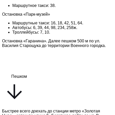
Маршрутное такси: 38.
Остановка «Парк-музей»
Маршрутные такси: 16, 18, 42, 51, 64.
Автобусы: 6, 39, 44, 98, 234, 258ж.
Троллейбусы: 7, 10.
Остановка «Гаранина». Далее пешком 500 м по ул.
Василия Старощука до территории Военного городка.
Пешком
Быстрее всего доехать до станции метро «Золотая