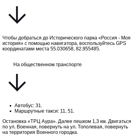
Чтобы добраться до Исторического парка «Россия - Моя
история» с помощью навигатора, воспользуйтесь GPS
координатами места 55.030658, 82.955485.
На общественном транспорте
Автобус: 31.
Маршрутные такси: 11, 51.
Остановка «ТРЦ Аура». Далее пешком 1,3 км. Двигаться
по ул. Военная, повернуть на ул. Тополевая, повернуть
на территория Военного городка.