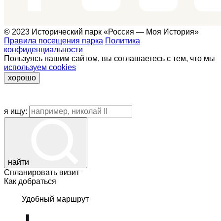
© 2023 Исторический парк «Россия — Моя История»
Правила посещения парка
Политика
конфиденциальности
Пользуясь нашим сайтом, вы соглашаетесь с тем, что мы
используем cookies
хорошо
я ищу:
найти
Спланировать визит
Как добраться
Удобный маршрут