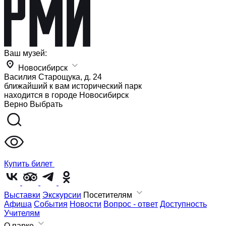
Ваш музей:
Новосибирск
Василия Старощука, д. 24
ближайший к вам исторический парк
находится в городе
Новосибирск
Верно
Выбрать
Купить билет
Выставки
Экскурсии
Посетителям
Афиша
События
Новости
Вопрос - ответ
Доступность
Учителям
О парке