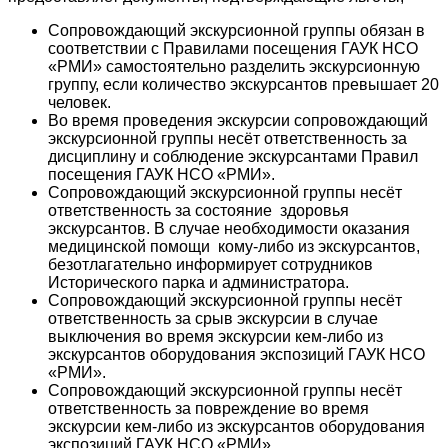
Сопровождающий экскурсионной группы обязан в
соответствии с Правилами посещения ГАУК НСО
«РМИ» самостоятельно разделить экскурсионную
группу, если количество экскурсантов превышает 20
человек.
Во время проведения экскурсии сопровождающий
экскурсионной группы несёт ответственность за
дисциплину и соблюдение экскурсантами Правил
посещения ГАУК НСО «РМИ».
Сопровождающий экскурсионной группы несёт
ответственность за состояние здоровья
экскурсантов. В случае необходимости оказания
медицинской помощи кому-либо из экскурсантов,
безотлагательно информирует сотрудников
Исторического парка и администратора.
Сопровождающий экскурсионной группы несёт
ответственность за срыв экскурсии в случае
выключения во время экскурсии кем-либо из
экскурсантов оборудования экспозиций ГАУК НСО
«РМИ».
Сопровождающий экскурсионной группы несёт
ответственность за повреждение во время
экскурсии кем-либо из экскурсантов оборудования
экспозиций ГАУК НСО «РМИ».