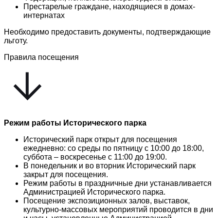
Престарелые граждане, находящиеся в домах-
интернатах
Необходимо предоставить документы, подтверждающие
льготу.
Правила посещения
Режим работы Исторического парка
Исторический парк открыт для посещения
ежедневно: со среды по пятницу с 10:00 до 18:00,
суббота – воскресенье с 11:00 до 19:00.
В понедельник и во вторник Исторический парк
закрыт для посещения.
Режим работы в праздничные дни устанавливается
Администрацией Исторического парка.
Посещение экспозиционных залов, выставок,
культурно-массовых мероприятий проводится в дни