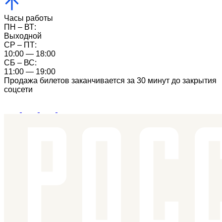
Часы работы
ПН – ВТ:
Выходной
CР – ПТ:
10:00 — 18:00
СБ – ВС:
11:00 — 19:00
Продажа билетов заканчивается за 30 минут до закрытия
соцсети