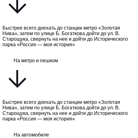
Быстрее всего доехать до станции метро «Золотая
Нива», затем по улице Б. Богаткова дойти до ул. В.
Старощука, свернуть на нее и дойти до Исторического
парка «Россия — моя история»
На метро и пешком
Быстрее всего доехать до станции метро «Золотая
Нива», затем по улице Б. Богаткова дойти до ул. В.
Старощука, свернуть на нее и дойти до Исторического
парка «Россия — моя история»
На автомобиле