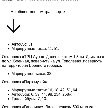
На общественном транспорте
Автобус: 31.
Маршрутные такси: 11, 51.
Остановка «ТРЦ Аура». Далее пешком 1,3 км. Двигаться
по ул. Военная, повернуть на ул. Тополевая, повернуть
на территория Военного городка.
Маршрутное такси: 38.
Остановка «Парк-музей»
Маршрутные такси: 16, 18, 42, 51, 64.
Автобусы: 6, 39, 44, 98, 234, 258ж.
Троллейбусы: 7, 10.
Остановка «Гаранина». Далее пешком 500 м по ул.