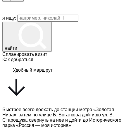
я ищу:
найти
Спланировать визит
Как добраться
Удобный маршрут
Быстрее всего доехать до станции метро «Золотая
Нива», затем по улице Б. Богаткова дойти до ул. В.
Старощука, свернуть на нее и дойти до Исторического
парка «Россия — моя история»