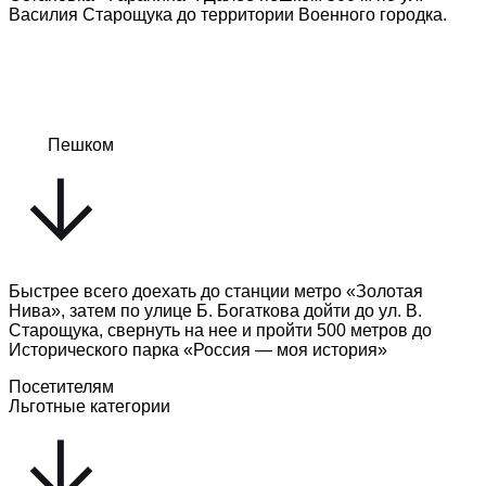
Василия Старощука до территории Военного городка.
Пешком
Быстрее всего доехать до станции метро «Золотая
Нива», затем по улице Б. Богаткова дойти до ул. В.
Старощука, свернуть на нее и пройти 500 метров до
Исторического парка «Россия — моя история»
Посетителям
Льготные категории