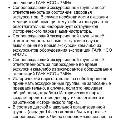
посещения ГАУК НСО «РМИ».
Сопровождающий экскурсионной группы несёт
ответственность за состояние здоровья
экскурсантов. В случае необходимости оказания
медицинской помощи кому-либо из экскурсантов,
безотлагательно информирует сотрудников
Исторического парка и администратора.
Сопровождающий экскурсионной группы несёт
ответственность за срыв экскурсии в случае
выключения во время экскурсии кем-либо из
экскурсантов оборудования экспозиций ГАУК НСО
«РМИ».
Сопровождающий экскурсионной группы несёт
ответственность за повреждение во время
экскурсии кем-либо из экскурсантов оборудования
экспозиций ГАУК НСО «РМИ».
Исторический парк оставляет за собой право не
принимать экскурсионные группы, не записанные
предварительно, в случае, если это нарушает
общий порядок работы Исторического парка;
создает препятствия для других посетителей и
работников Исторического парка.
В составе детской и школьной организованной
группы (лица до 14 лет) должны быть взрослые
сопровождающие. Число сопровождающих лиц на