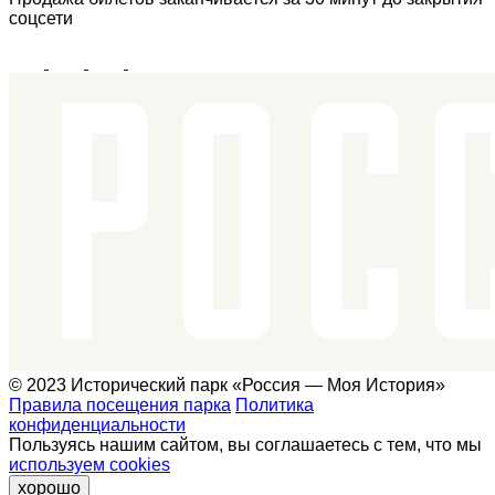
соцсети
© 2023 Исторический парк «Россия — Моя История»
Правила посещения парка
Политика
конфиденциальности
Пользуясь нашим сайтом, вы соглашаетесь с тем, что мы
используем cookies
хорошо