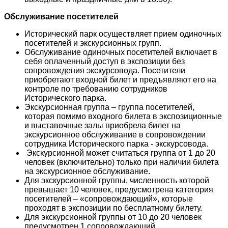
Обслуживание посетителей
Исторический парк осуществляет прием одиночных
посетителей и экскурсионных групп.
Обслуживание одиночных посетителей включает в
себя оплаченный доступ в экспозиции без
сопровождения экскурсовода. Посетители
приобретают входной билет и предъявляют его на
контроле по требованию сотрудников
Исторического парка.
Экскурсионная группа – группа посетителей,
которая помимо входного билета в экспозиционные
и выставочные залы приобрела билет на
экскурсионное обслуживание в сопровождении
сотрудника Исторического парка - экскурсовода.
Экскурсионной может считаться группа от 1 до 20
человек (включительно) только при наличии билета
на экскурсионное обслуживание.
Для экскурсионной группы, численность которой
превышает 10 человек, предусмотрена категория
посетителей – «сопровождающий», которые
проходят в экспозиции по бесплатному билету.
Для экскурсионной группы от 10 до 20 человек
предусмотрен 1 сопровождающий.