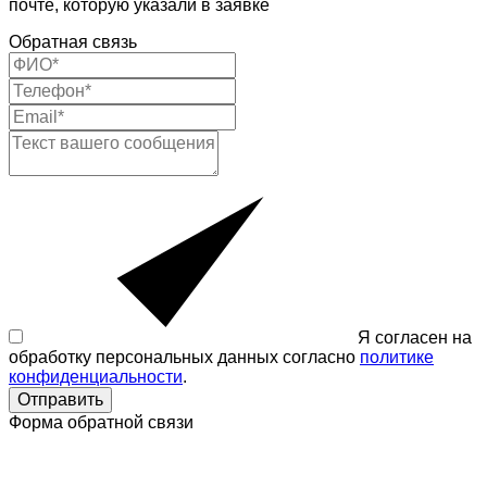
почте, которую указали в заявке
Обратная связь
Я согласен на
обработку персональных данных согласно
политике
конфиденциальности
.
Отправить
Форма обратной связи