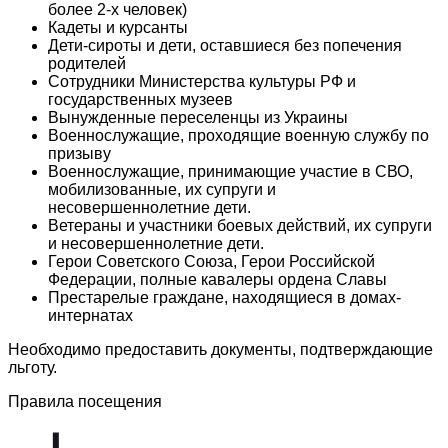
более 2-х человек)
Кадеты и курсанты
Дети-сироты и дети, оставшиеся без попечения
родителей
Сотрудники Министерства культуры РФ и
государственных музеев
Вынужденные переселенцы из Украины
Военнослужащие, проходящие военную службу по
призыву
Военнослужащие, принимающие участие в СВО,
мобилизованные, их супруги и
несовершеннолетние дети.
Ветераны и участники боевых действий, их супруги
и несовершеннолетние дети.
Герои Советского Союза, Герои Российской
Федерации, полные кавалеры ордена Славы
Престарелые граждане, находящиеся в домах-
интернатах
Необходимо предоставить документы, подтверждающие
льготу.
Правила посещения