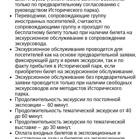
только по предварительному согласованию с
руководством Исторического парка).
Переводчики, сопровождающие группу
иностранных посетителей, считаются
сопровождающими группу и проходят по
бесплатному билету только при наличии билета на
экскурсионное обслуживание в сопровождении
экскурсовода.
Экскурсионное обслуживание проводится для
посетителей как на основе предварительной заявки,
фиксирующей дату и время экскурсии, так и по
факту прибытия в Исторический парк, если
приобретен билет на экскурсионное обслуживание.
Экскурсионное обслуживание без предварительной
заявки проводится только при наличии свободных
экскурсоводов или методистов Исторического
парка.
Продолжительность экскурсии по постоянной
экспозиции – 60 минут.
Продолжительность тематической экскурсии от 40
до 60 минут.
Продолжительность экскурсии по тематической
выставке – до 30 минут.
Оплата входных билетов в экспозиционные и
выставочные залы и билетов на экскурсионное