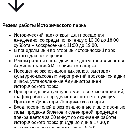
Режим работы Исторического парка
Исторический парк открыт для посещения
ежедневно: со среды по пятницу с 10:00 до 18:00,
суббота – воскресенье с 11:00 до 19:00.
В понедельник и во вторник Исторический парк
закрыт для посещения.
Режим работы в праздничные дни устанавливается
Администрацией Исторического парка.
Посещение экспозиционных залов, выставок,
культурно-массовых мероприятий проводится в дни
и часы, установленные Администрацией
Исторического парка.
При проведении культурно-массовых мероприятий,
график работы определяется соответствующим
Приказом Директора Исторического парка.
Вход посетителей в экспозиционные и выставочные
залы, продажа билетов и сувенирной продукции
прекращается за 30 минут до окончания работы
Исторического парка (в будние дни в 17:30, в
выходные и праздничные дни в 18:30).