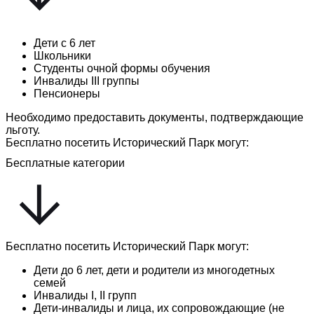
Дети с 6 лет
Школьники
Студенты очной формы обучения
Инвалиды III группы
Пенсионеры
Необходимо предоставить документы, подтверждающие
льготу.
Бесплатно посетить Исторический Парк могут:
Бесплатные категории
Бесплатно посетить Исторический Парк могут:
Дети до 6 лет, дети и родители из многодетных
семей
Инвалиды I, II групп
Дети-инвалиды и лица, их сопровождающие (не