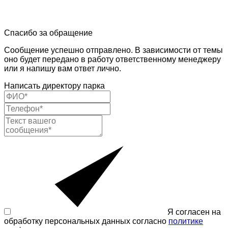
Спасибо за обращение
Сообщение успешно отправлено. В зависимости от темы
оно будет передано в работу ответственному менеджеру
или я напишу вам ответ лично.
Написать директору парка
Я согласен на
обработку персональных данных согласно
политике