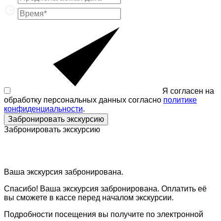
Я согласен на
обработку персональных данных согласно
политике
конфиденциальности
.
Забронировать экскурсию
Забронировать экскурсию
Ваша экскурсия забронирована.
Спасибо! Ваша экскурсия забронирована. Оплатить её
вы сможете в кассе перед началом экскурсии.
Подробности посещения вы получите по электронной