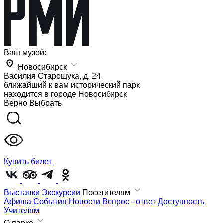
Ваш музей:
Новосибирск
Василия Старощука, д. 24
ближайший к вам исторический парк
находится в городе
Новосибирск
Верно
Выбрать
Купить билет
Выставки
Экскурсии
Посетителям
Афиша
События
Новости
Вопрос - ответ
Доступность
Учителям
О парке